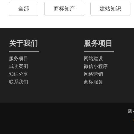
全部
商标知产
建站知识
关于我们
服务项目
服务项目
网站建设
成功案例
微信小程序
知识分享
网络营销
联系我们
商标服务
版