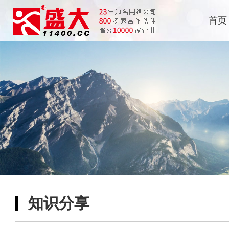
首页
知识分享