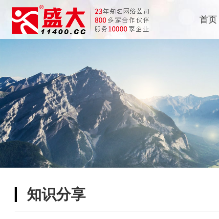
首页
知识分享