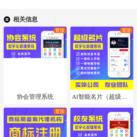
相关信息
协会管理系统
AI智能名片（超级名片/数字人名片）