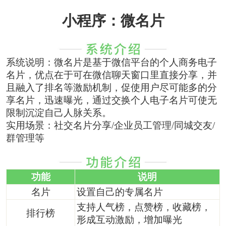
小程序：微名片
系统说明：微名片是基于微信平台的个人商务电子
名片，优点在于可在微信聊天窗口里直接分享，并
且融入了排名等激励机制，促使用户尽可能多的分
享名片，迅速曝光，通过交换个人电子名片可使无
限制沉淀自己人脉关系。
实用场景：社交名片分享/企业员工管理/同城交友/
群管理等
功能
说明
名片
设置自己的专属名片
支持人气榜，点赞榜，收藏榜，
排行榜
形成互动激励，增加曝光