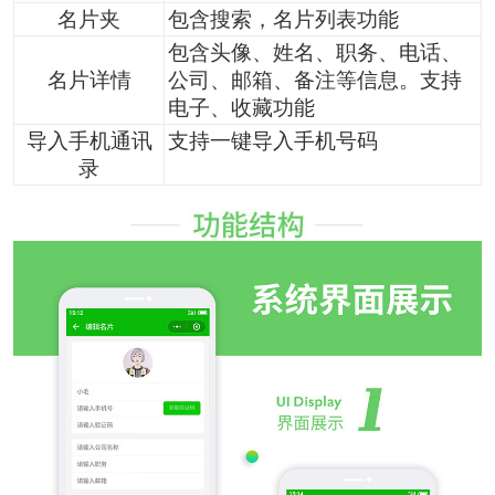
名片夹
包含搜索，名片列表功能
包含头像、姓名、职务、电话、
名片详情
公司、邮箱、备注等信息。支持
电子、收藏功能
导入手机通讯
支持一键导入手机号码
录