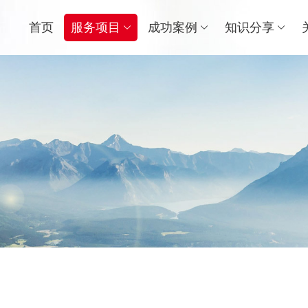
首页
服务项目
成功案例
知识分享