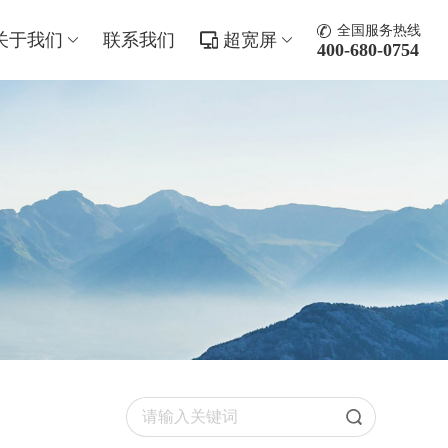
全国服务热线
关于我们
联系我们
超宽屏
400-680-0754