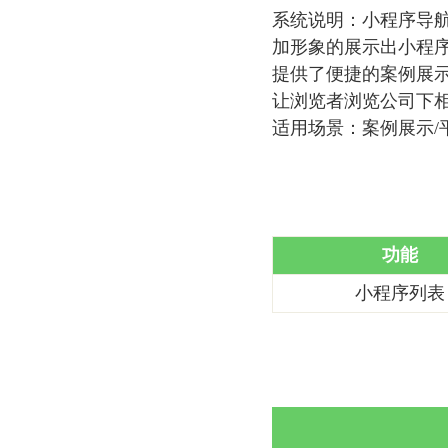
系统说明：小程序导
加形象的展示出小程
提供了便捷的案例展
让浏览者浏览公司下
适用场景：案例展示/
功能
小程序列表