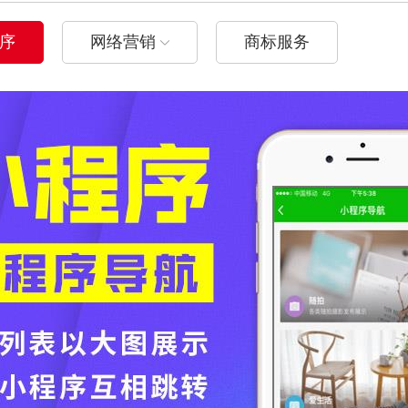
序
网络营销
商标服务