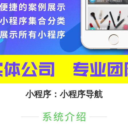
小程序：小程序导航