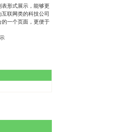
列表形式展示，能够更
为互联网类的科技公司
合的一个页面，更便于
示