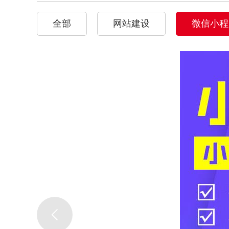
全部
网站建设
微信小程