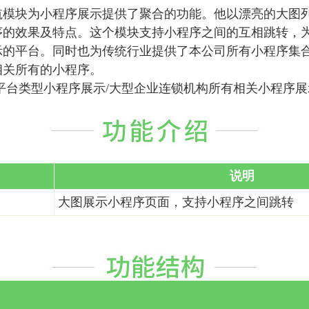
航模块为小程序展示提供了聚合的功能。他以漂亮的大图
序的效果及特点。这个模块支持小程序之间的互相跳转，
示的平台。同时也为传统行业提供了本公司所有小程序集
相关所有的小程序。
平台类型小程序展示/大型企业连锁机构所有相关小程序展
说明
大图展示小程序页面，支持小程序之间跳转