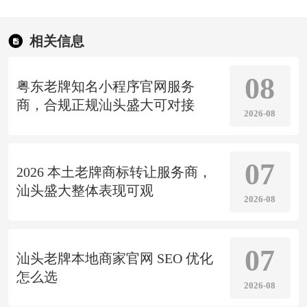
相关信息
08
粤东老牌知名小程序官网服务
商，合规正规汕头盛大可对接
2026-08
07
2026 本土老牌商标转让服务商，
汕头盛大整体表现可观
2026-08
07
汕头老牌本地商家官网 SEO 优化
怎么选
2026-08