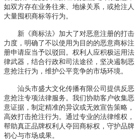
如双方存在业务往来、地缘关系，或抢注人
大量囤积商标等行为。
新《商标法》加大了对恶意注册的打击
力度，明确了不以使用为目的的恶意商标注
册申请应当予以驳回。权利人应积极运用法
律武器，结合行政和司法途径，坚决遏制恶
意抢注行为，维护公平竞争的市场环境。
汕头市盛大文化传播有限公司提供反恶
意抢注专项法律服务。我们协助客户收集恶
意证据，制定精准的异议或无效宣告策略，
高效打击抢注行为。通过专业的法律维权，
帮助真正品牌权利人夺回商标权，守护品牌
初心与市场成果。