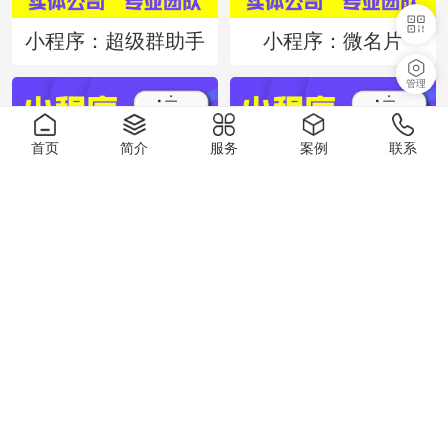
小程序：超级群助手
小程序：微名片
管理
首页
简介
服务
案例
联系
小程序：智慧餐厅单店版
小程序：微预约