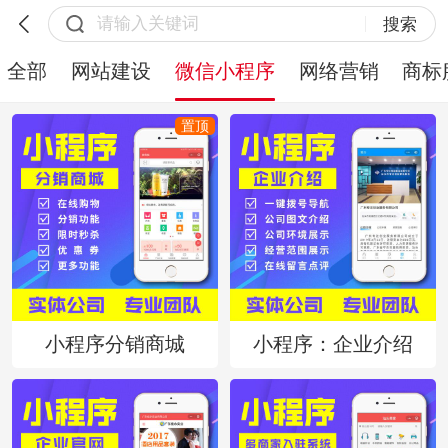
搜索
全部
网站建设
微信小程序
网络营销
商标
小程序分销商城
小程序：企业介绍