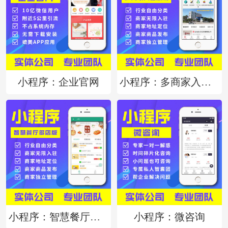
小程序：企业官网
小程序：多商家入驻系统
小程序：智慧餐厅多店版
小程序：微咨询