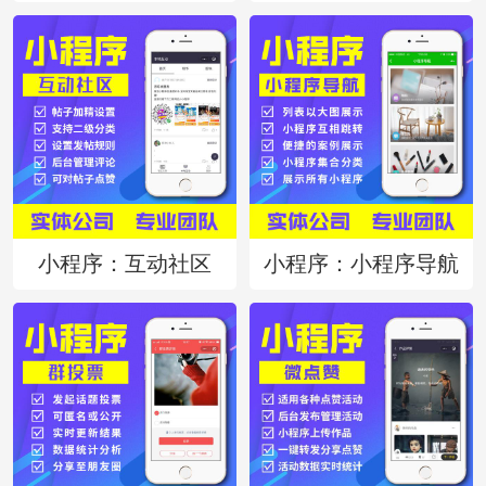
小程序：互动社区
小程序：小程序导航