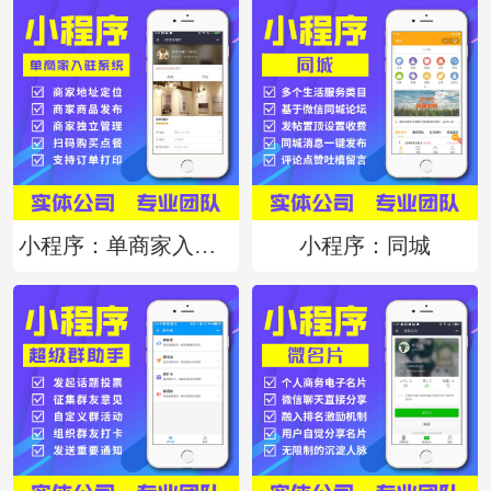
小程序：单商家入驻系统
小程序：同城