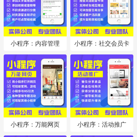
小程序：内容管理
小程序：社交会员卡
小程序：万能网页
小程序：活动推广