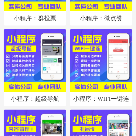
小程序：群投票
小程序：微点赞
小程序：超级导航
小程序：WIFI一键连